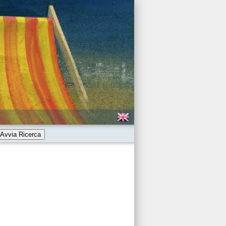
Avvia Ricerca