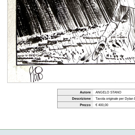
Autore
ANGELO STANO
Descrizione
Tavola originale per Dylan
Prezzo
€ 400,00