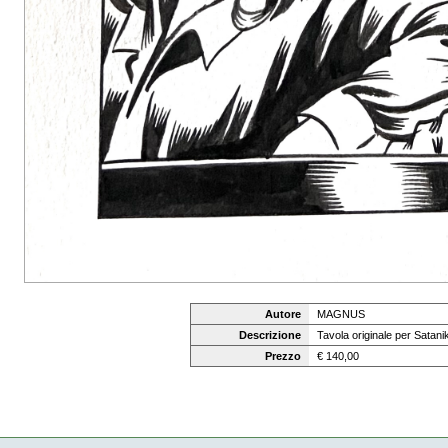
Autore
MAGNUS
Descrizione
Tavola originale per Satan
Prezzo
€ 140,00