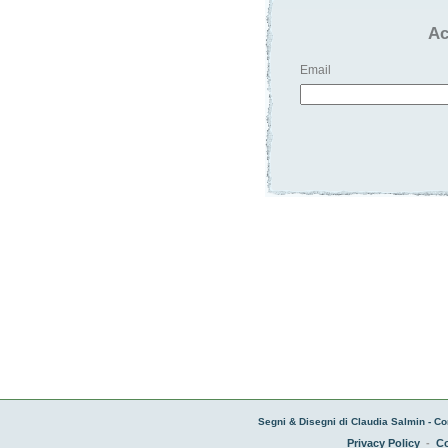
Ac
Email
Segni & Disegni di Claudia Salmin - Co
Privacy Policy
-
Co